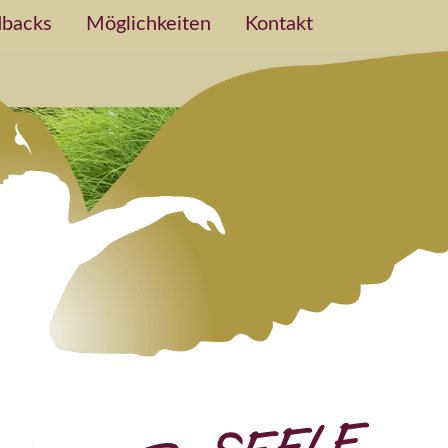
backs
Möglichkeiten
Kontakt