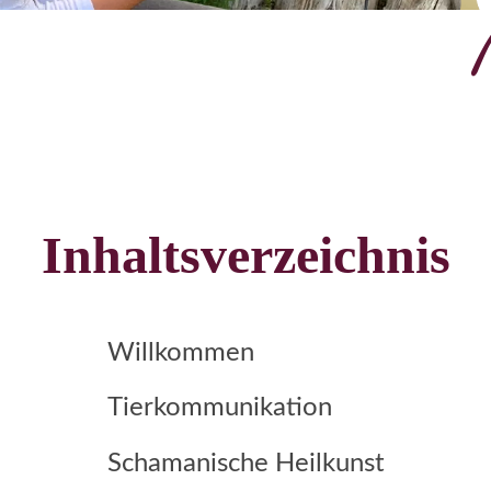
Inhaltsverzeichnis
Willkommen
Tierkommunikation
Schamanische Heilkunst