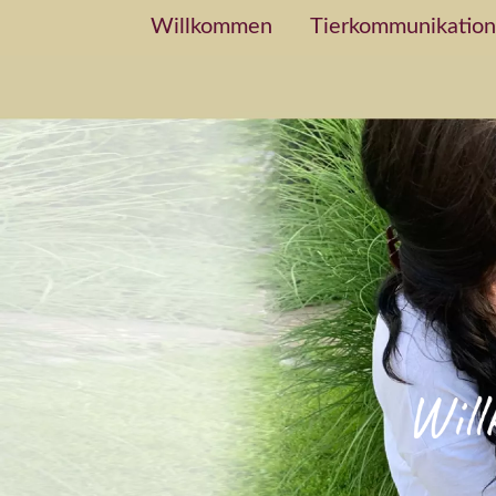
Willkommen
Tierkommunikation