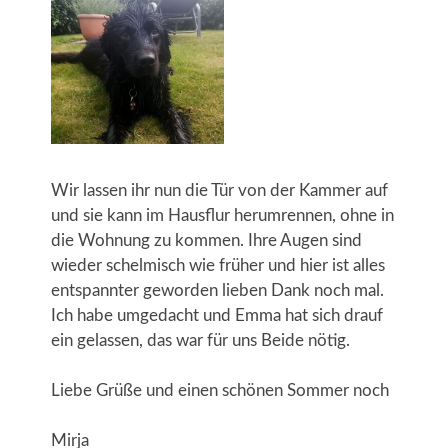
Wir lassen ihr nun die Tür von der Kammer auf
und sie kann im Hausflur herumrennen, ohne in
die Wohnung zu kommen. Ihre Augen sind
wieder schelmisch wie früher und hier ist alles
entspannter geworden lieben Dank noch mal.
Ich habe umgedacht und Emma hat sich drauf
ein gelassen, das war für uns Beide nötig.
Liebe Grüße und einen schönen Sommer noch
Mirja