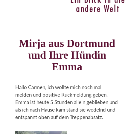
Mirja aus Dortmund
und Ihre Hündin
Emma
Hallo Carmen, ich wollte mich noch mal
melden und positive Rückmeldung geben.
Emma ist heute 5 Stunden allein geblieben und
als ich nach Hause kam stand sie wedelnd und
entspannt oben auf dem Treppenabsatz.